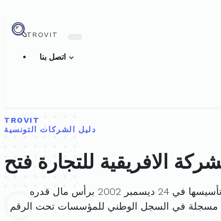
TROVIT
اتصل بنا
TROVIT
دليل الشركات التونسية
شركة الافريقية للتجارة فتح
 في 24 ديسمبر 2002 برأس مال قدره
ة مسجلة في السجل الوطني للمؤسسات تحت الرقم