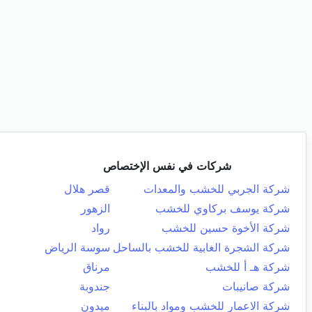
شركات في نفس الإختصاص
شركة الجربي للخشب والمعدات
قصر هلال
شركة يوسف بركاوي للخشب
الزهور
شركة الأخوة حسين للخشب
رواد
شركة الشجرة الغابية للخشب بالساحل
سوسة الرياض
شركة هـ أ للخشب
مرناق
شركة صانيبات
جندوبة
شركة الاعمار للخشب ومواد بالبناء
ميدون