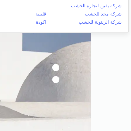
شركة يقين لتجارة الخشب
شركة مجد للخشب
قليبية
شركة الزيتونة للخشب
اكودة