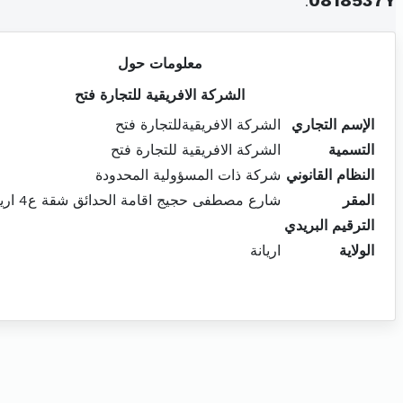
.
0818537Y
معلومات حول
الشركة الافريقية للتجارة فتح
الإسم التجاري
الشركة الافريقيةللتجارة فتح
التسمية
الشركة الافريقية للتجارة فتح
النظام القانوني
شركة ذات المسؤولية المحدودة
المقر
شارع مصطفى حجيج اقامة الحدائق شقة ع4 اريانة 2080
الترقيم البريدي
الولاية
اريانة