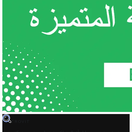
TROVIT