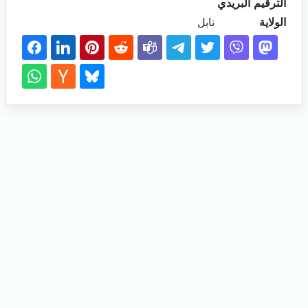
الترقيم البريدي
الولاية
نابل