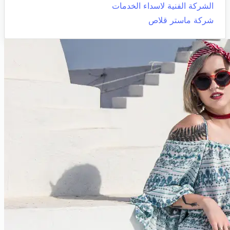
الشركة الفنية لاسداء الخدمات
شركة ماستر قلاص