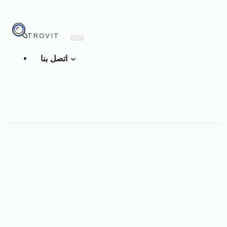
TROVIT
اتصل بنا