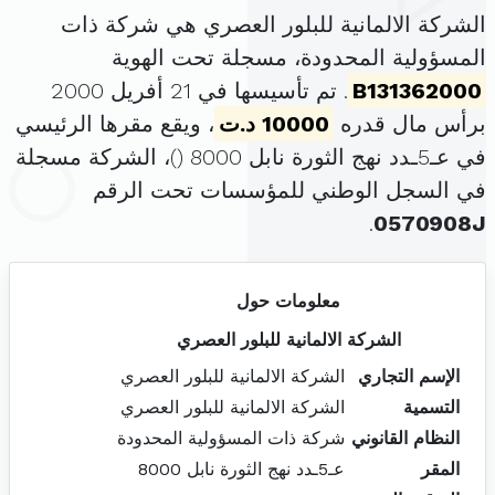
الشركة الالمانية للبلور العصري هي شركة ذات
المسؤولية المحدودة، مسجلة تحت الهوية
B131362000
. تم تأسيسها في 21 أفريل 2000
برأس مال قدره
10000 د.ت
، ويقع مقرها الرئيسي
في عـ5ـدد نهج الثورة نابل 8000 (
)، الشركة مسجلة
في السجل الوطني للمؤسسات تحت الرقم
.
0570908J
معلومات حول
الشركة الالمانية للبلور العصري
الإسم التجاري
الشركة الالمانية للبلور العصري
التسمية
الشركة الالمانية للبلور العصري
النظام القانوني
شركة ذات المسؤولية المحدودة
المقر
عـ5ـدد نهج الثورة نابل 8000