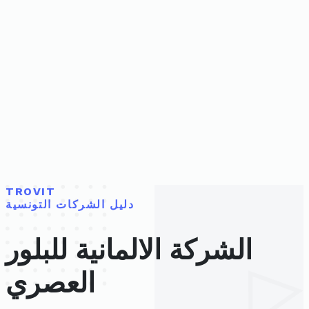
TROVIT
دليل الشركات التونسية
الشركة الالمانية للبلور
العصري