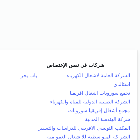
شركات في نفس الإختصاص
الشركة العامة لاشغال الكهرباء
باب بحر
استالدي
تجمع سوروبات اشغال افريقيا
الشركة الصينية الدولية للمياه والكهرباء
مجمع أشغال إفريقيا سوروبات
شركة الهندسة المدنية
المكتب التونسي الافريقي للدراسات والتسيير
الشر كة المتو سطية للا شغال العمو مية