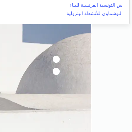
ش التونسية الفرنسية للبناء
البوشماوي للأنشطة البترولية