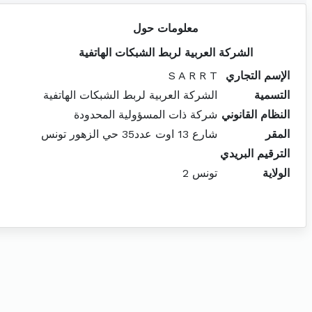
معلومات حول
الشركة العربية لربط الشبكات الهاتفية
الإسم التجاري
S A R R T
التسمية
الشركة العربية لربط الشبكات الهاتفية
النظام القانوني
شركة ذات المسؤولية المحدودة
المقر
شارع 13 اوت عدد35 حي الزهور تونس
الترقيم البريدي
الولاية
تونس 2