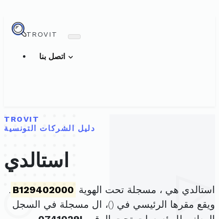
TROVIT
اتصل بنا
TROVIT
دليل الشركات التونسية
استالدي
استالدي هي ، مسجلة تحت الهوية
B129402000
.
ويقع مقرها الرئيسي في (
)، ال مسجلة في السجل