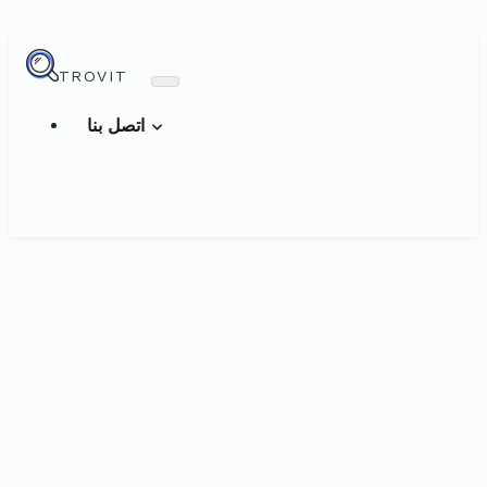
TROVIT
اتصل بنا