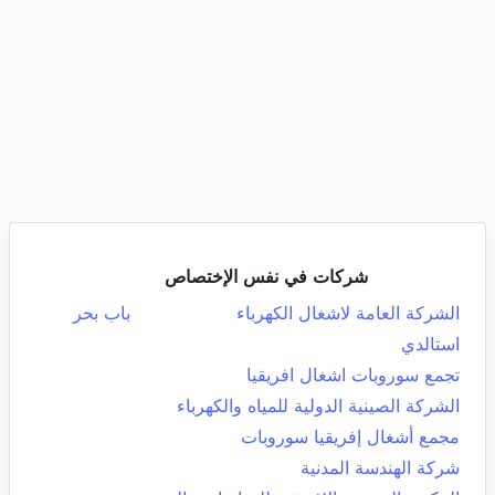
شركات في نفس الإختصاص
الشركة العامة لاشغال الكهرباء
باب بحر
استالدي
تجمع سوروبات اشغال افريقيا
الشركة الصينية الدولية للمياه والكهرباء
مجمع أشغال إفريقيا سوروبات
شركة الهندسة المدنية