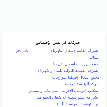
شركات في نفس الإختصاص
الشركة العامة لاشغال الكهرباء
باب بحر
استالدي
تجمع سوروبات اشغال افريقيا
الشركة الصينية الدولية للمياه والكهرباء
مجمع أشغال إفريقيا سوروبات
شركة الهندسة المدنية
المكتب التونسي الافريقي للدراسات والتسيير
الشر كة المتو سطية للا شغال العمو مية
ش التونسية الفرنسية للبناء