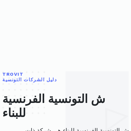
TROVIT
دليل الشركات التونسية
ش التونسية الفرنسية
للبناء
ش التونسية الفرنسية للبناء هي شركة ذات