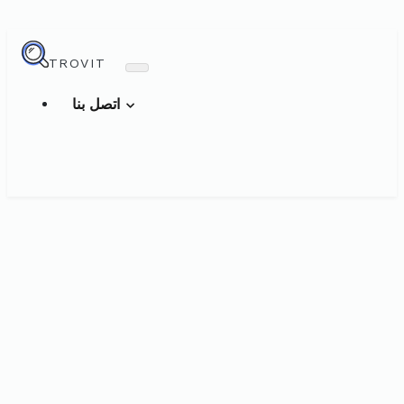
TROVIT
اتصل بنا