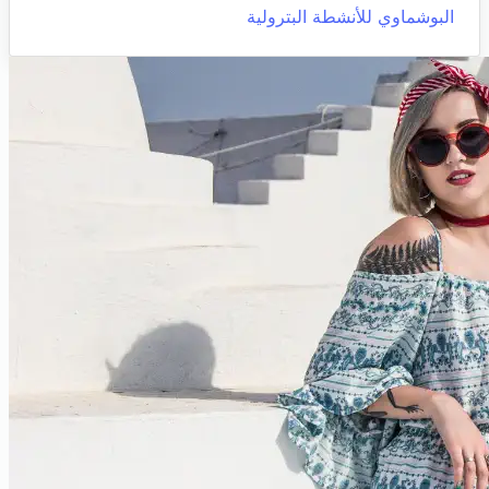
البوشماوي للأنشطة البترولية