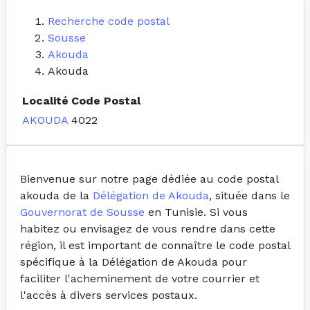
Recherche code postal
Sousse
Akouda
Akouda
Localité
Code Postal
AKOUDA
4022
Bienvenue sur notre page dédiée au code postal
akouda de la
Délégation de Akouda
, située dans le
Gouvernorat de Sousse
en Tunisie. Si vous
habitez ou envisagez de vous rendre dans cette
région, il est important de connaître le code postal
spécifique à la Délégation de Akouda pour
faciliter l'acheminement de votre courrier et
l'accès à divers services postaux.