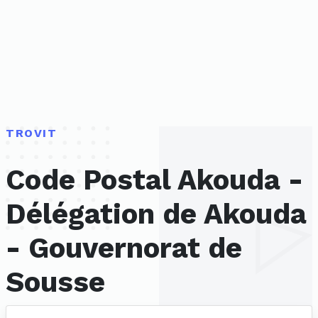
TROVIT
Code Postal Akouda -
Délégation de Akouda
- Gouvernorat de
Sousse