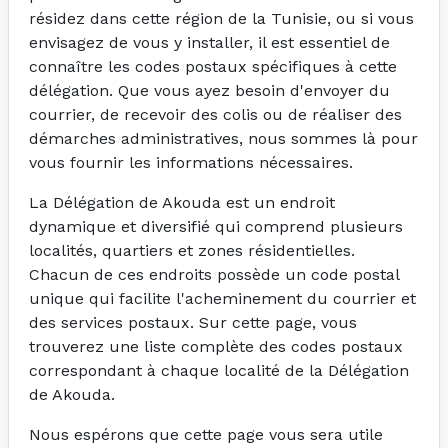
résidez dans cette région de la Tunisie, ou si vous
envisagez de vous y installer, il est essentiel de
connaître les codes postaux spécifiques à cette
délégation. Que vous ayez besoin d'envoyer du
courrier, de recevoir des colis ou de réaliser des
démarches administratives, nous sommes là pour
vous fournir les informations nécessaires.
La Délégation de Akouda est un endroit
dynamique et diversifié qui comprend plusieurs
localités, quartiers et zones résidentielles.
Chacun de ces endroits possède un code postal
unique qui facilite l'acheminement du courrier et
des services postaux. Sur cette page, vous
trouverez une liste complète des codes postaux
correspondant à chaque localité de la Délégation
de Akouda.
Nous espérons que cette page vous sera utile