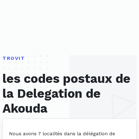
TROVIT
les codes postaux de
la Delegation de
Akouda
Nous avons 7 localités dans la délégation de