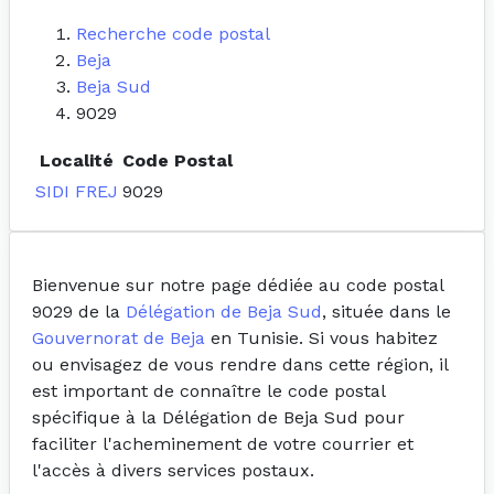
Recherche code postal
Beja
Beja Sud
9029
Localité
Code Postal
SIDI FREJ
9029
Bienvenue sur notre page dédiée au code postal
9029 de la
Délégation de Beja Sud
, située dans le
Gouvernorat de Beja
en Tunisie. Si vous habitez
ou envisagez de vous rendre dans cette région, il
est important de connaître le code postal
spécifique à la Délégation de Beja Sud pour
faciliter l'acheminement de votre courrier et
l'accès à divers services postaux.