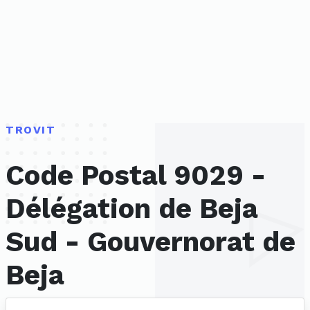
TROVIT
Code Postal 9029 -
Délégation de Beja
Sud - Gouvernorat de
Beja