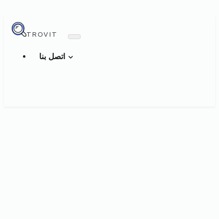
TROVIT
اتصل بنا