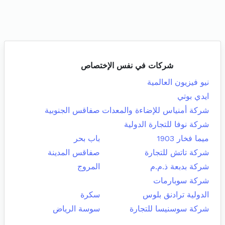
شركات في نفس الإختصاص
نيو فيزيون العالمية
ايدي بوتي
شركة أمنياس للإضاءة والمعدات
صفاقس الجنوبية
شركة نوفا للتجارة الدولية
ميما فخار 1903
باب بحر
شركة تاتش للتجارة
صفاقس المدينة
شركة بدبعة ذ.م.م
المروج
شركة سوبارمات
الدولية ترادنق بلوس
سكرة
شركة سوسنيسا للتجارة
سوسة الرياض