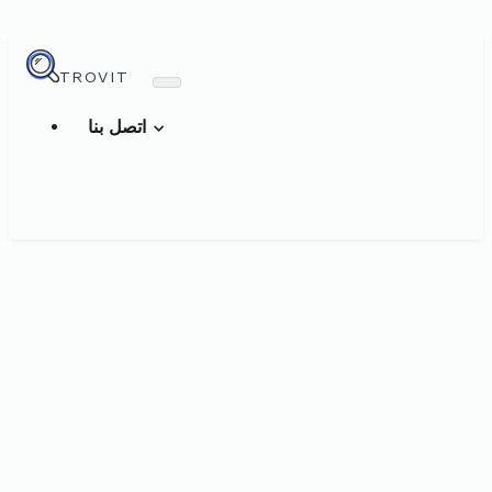
TROVIT
اتصل بنا