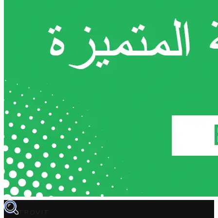
TROVIT