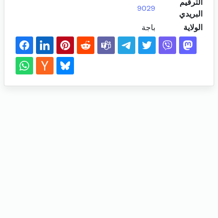
الترقيم
9029
البريدي
الولاية
باجة