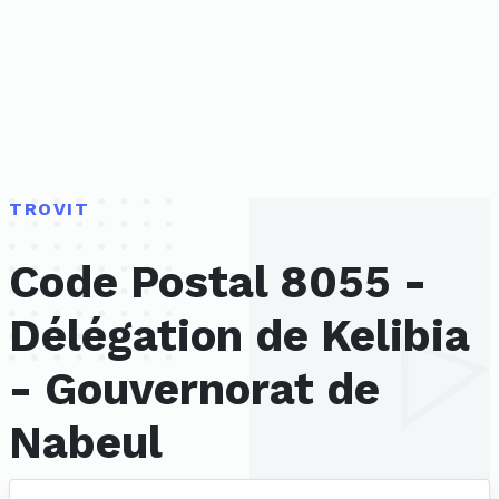
TROVIT
Code Postal 8055 -
Délégation de Kelibia
- Gouvernorat de
Nabeul