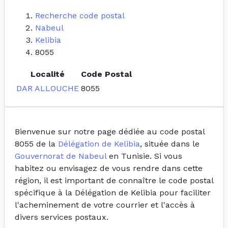
Recherche code postal
Nabeul
Kelibia
8055
Localité
Code Postal
DAR ALLOUCHE
8055
Bienvenue sur notre page dédiée au code postal
8055 de la
Délégation de Kelibia
, située dans le
Gouvernorat de Nabeul
en Tunisie. Si vous
habitez ou envisagez de vous rendre dans cette
région, il est important de connaître le code postal
spécifique à la Délégation de Kelibia pour faciliter
l'acheminement de votre courrier et l'accès à
divers services postaux.