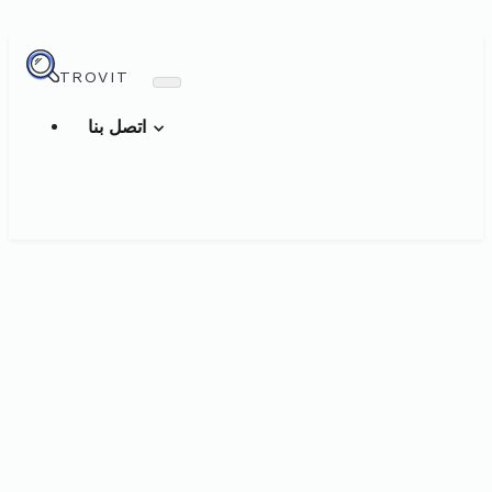
TROVIT
اتصل بنا