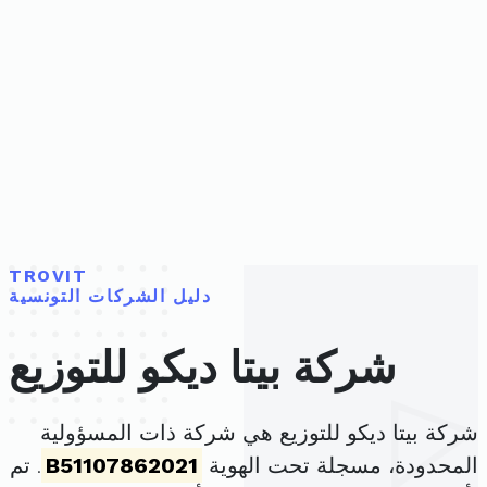
TROVIT
دليل الشركات التونسية
شركة بيتا ديكو للتوزيع
شركة بيتا ديكو للتوزيع هي شركة ذات المسؤولية
المحدودة، مسجلة تحت الهوية
B51107862021
. تم