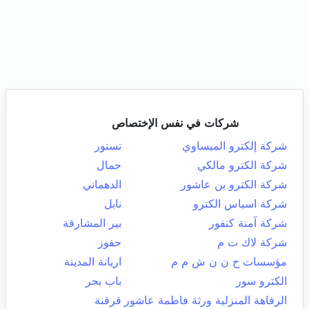
شركات في نفس الإختصاص
شركة إلكترو الميساوي
تستور
شركة الكترو مالكي
جمال
شركة الكترو بن عاشور
الدهماني
شركة اسباس الكترو
نابل
شركة آمنة كنفور
بير المشارقة
شركة لاك ت م
حفوز
مؤسسات ح ن ن ش م م
اريانة المدينة
الكترو سور
باب بحر
الرفاهة المنزلية ورثة فاطمة عاشور
قرقنة