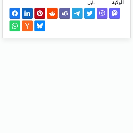
الولاية
نابل