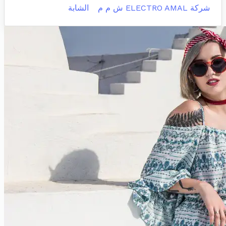
شركة ELECTRO AMAL ش م م
الشابة