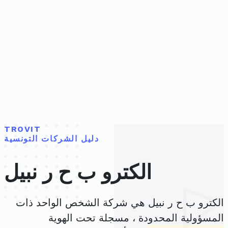
TROVIT
دليل الشركات التونسية
الكترو ب ح ر نبيل
الكترو ب ح ر نبيل هي شركة الشخص الواحد ذات
المسؤولية المحدودة ، مسجلة تحت الهوية