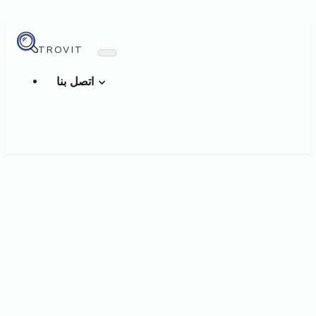
TROVIT
اتصل بنا