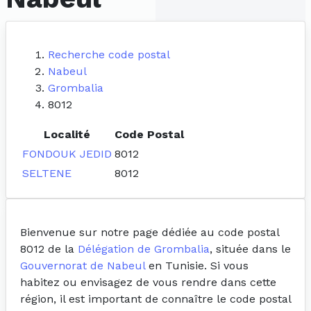
Recherche code postal
Nabeul
Grombalia
8012
Localité
Code Postal
FONDOUK JEDID
8012
SELTENE
8012
Bienvenue sur notre page dédiée au code postal
8012 de la
Délégation de Grombalia
, située dans le
Gouvernorat de Nabeul
en Tunisie. Si vous
habitez ou envisagez de vous rendre dans cette
région, il est important de connaître le code postal