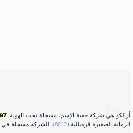
أرالكو هي شركة خفية الإسم، مسجلة تحت الهوية
97
الرمانة الصغيرة قرمبالية (
8012
)، الشركة مسجلة في