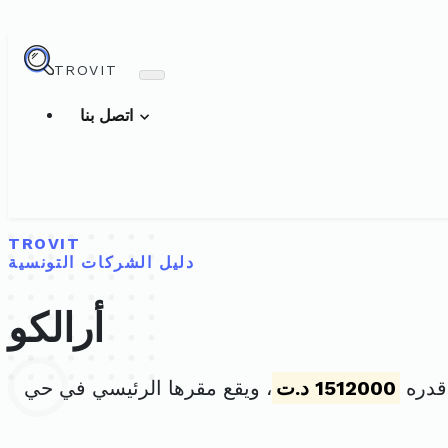
TROVIT
اتصل بنا
TROVIT
دليل الشركات التونسية
أرالكو
1512000 د.ت
، ويقع مقرها الرئيسي في حي