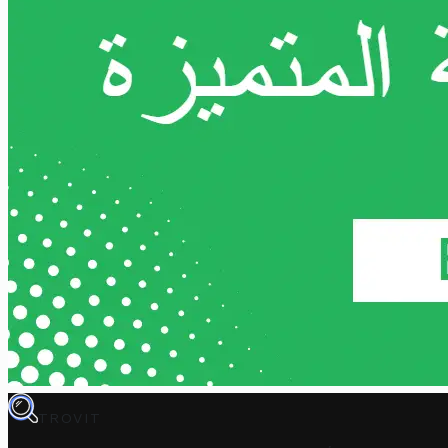
TROVIT