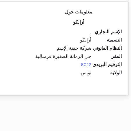
معلومات حول
أرالكو
الإسم التجاري
.
التسمية
أرالكو
النظام القانوني
شركة خفية الإسم
المقر
حي الرمانة الصغيرة قرمبالية
الترقيم البريدي
8012
الولاية
تونس