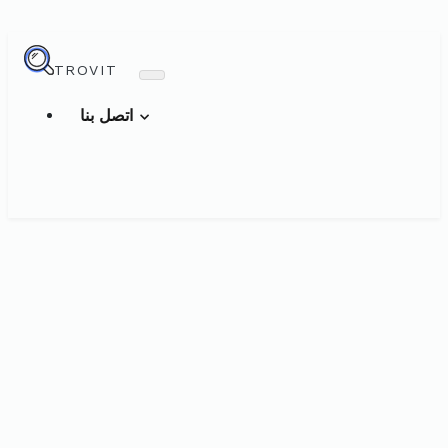
TROVIT
اتصل بنا