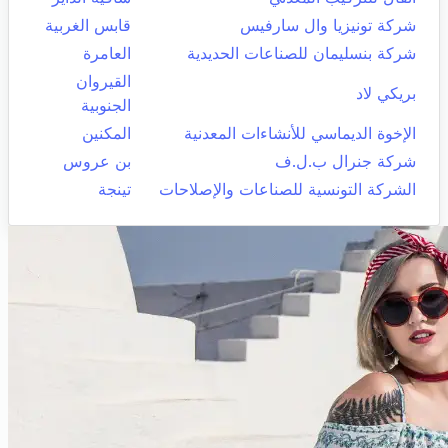
شركة تونيزيا وال سارفيس
قابس الغربية
شركة بنسليمان للصناعات الحديدية
العامرة
القيروان
بريكي لاد
الجنوبية
الإخوة الديماسي للأنشاءات المعدنية
المكنين
شركة جنرال ب.ل.ف
بن عروس
الشركة التونسية للصناعات والإصلاحات
تينجة