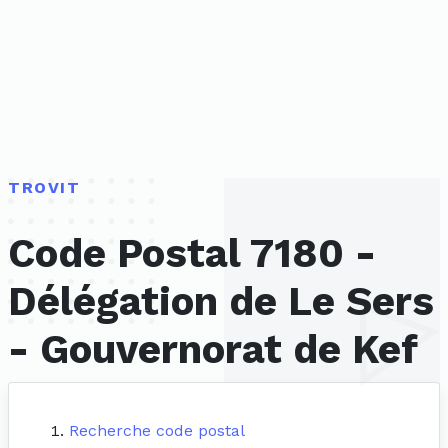
TROVIT
Code Postal 7180 -
Délégation de Le Sers
- Gouvernorat de Kef
Recherche code postal