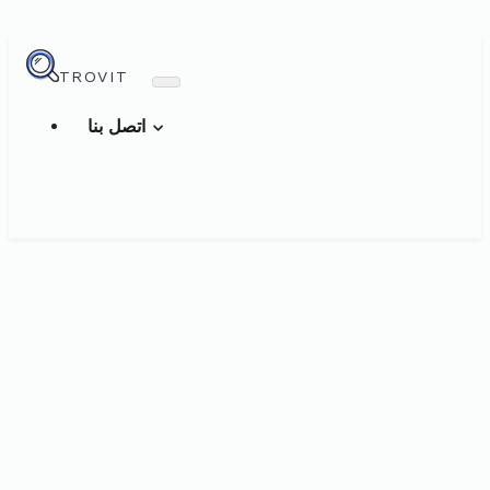
TROVIT
اتصل بنا