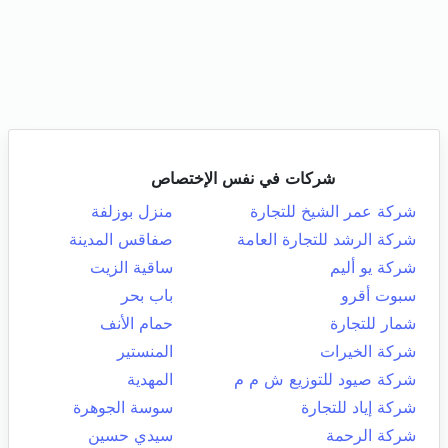
شركات في نفس الإختصاص
شركة عمر الشيخ للتجارة
منزل بوزلفة
شركة الرشد للتجارة العامة
صفاقس المدينة
شركة يو أليم
ساقية الزيت
سبوت أقرو
باب بحر
شمار للتجارة
حمام الأنف
شركة الخيرات
المنستير
شركة صيود للتوزيع ش م م
المهدية
شركة إياد للتجارة
سوسة الجوهرة
شركة الرحمة
سيدي حسين