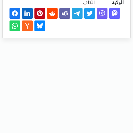
الولاية
الكاف