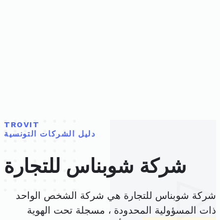
TROVIT
دليل الشركات التونسية
شركة شوبناس للتجارة
شركة شوبناس للتجارة هي شركة الشخص الواحد
ذات المسؤولية المحدودة ، مسجلة تحت الهوية