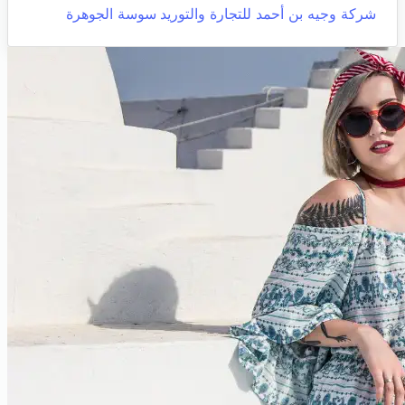
شركة وجيه بن أحمد للتجارة والتوريد
سوسة الجوهرة