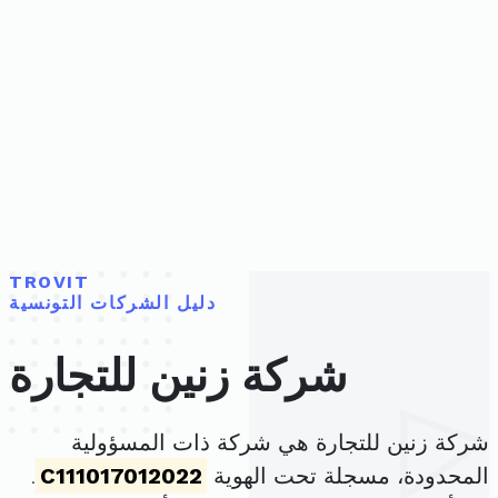
TROVIT
دليل الشركات التونسية
شركة زنين للتجارة
شركة زنين للتجارة هي شركة ذات المسؤولية
المحدودة، مسجلة تحت الهوية
C111017012022
.