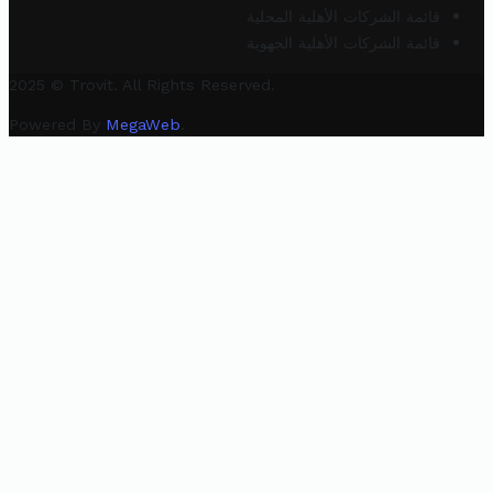
قائمة الشركات الأهلية المحلية
قائمة الشركات الأهلية الجهوية
2025 © Trovit. All Rights Reserved.
Powered By
MegaWeb
.