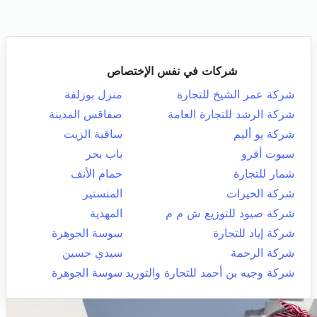
شركات في نفس الإختصاص
شركة عمر الشيخ للتجارة
منزل بوزلفة
شركة الرشد للتجارة العامة
صفاقس المدينة
شركة يو أليم
ساقية الزيت
سبوت أقرو
باب بحر
شمار للتجارة
حمام الأنف
شركة الخيرات
المنستير
شركة صيود للتوزيع ش م م
المهدية
شركة إياد للتجارة
سوسة الجوهرة
شركة الرحمة
سيدي حسين
شركة وجيه بن أحمد للتجارة والتوريد
سوسة الجوهرة