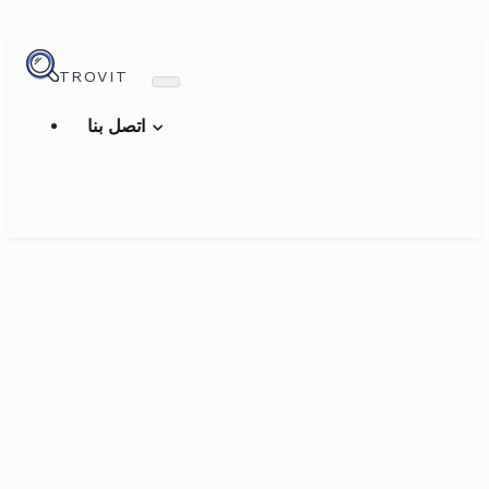
TROVIT
اتصل بنا