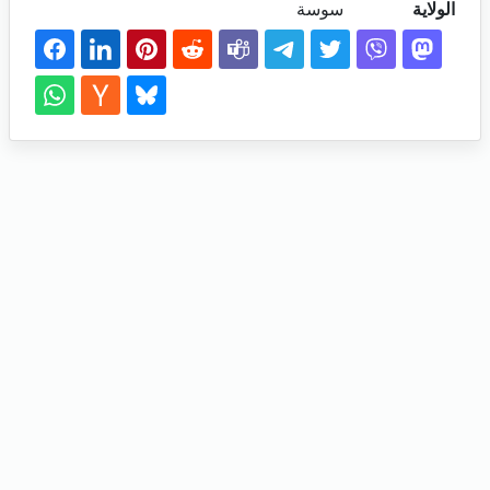
الولاية
سوسة