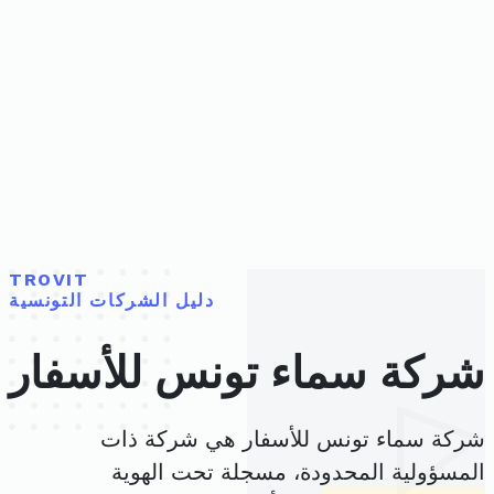
TROVIT
دليل الشركات التونسية
شركة سماء تونس للأسفار
شركة سماء تونس للأسفار هي شركة ذات
المسؤولية المحدودة، مسجلة تحت الهوية