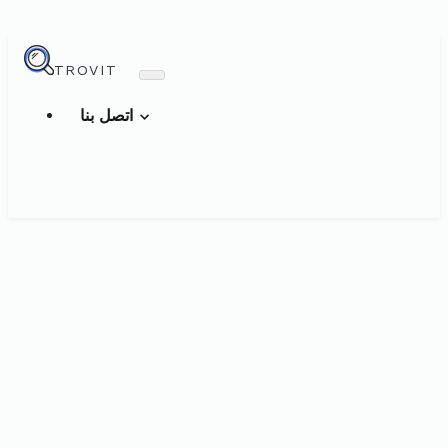
TROVIT
اتصل بنا