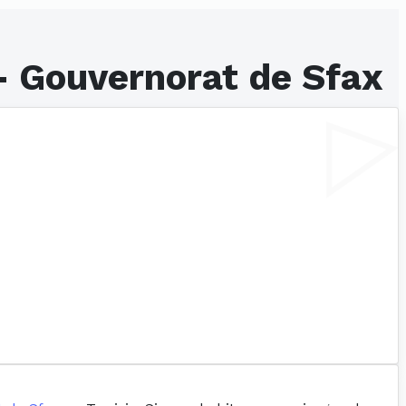
- Gouvernorat de Sfax