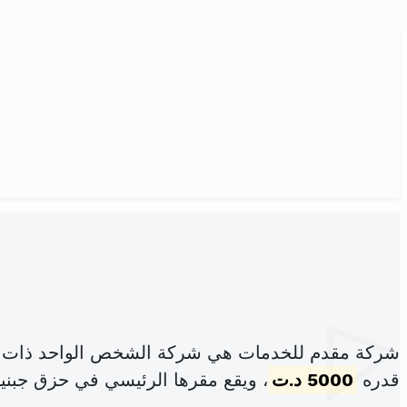
شركة مقدم للخدمات هي شركة الشخص الواحد ذات ال
قدره
5000 د.ت
، ويقع مقرها الرئيسي في حزق جبنيان