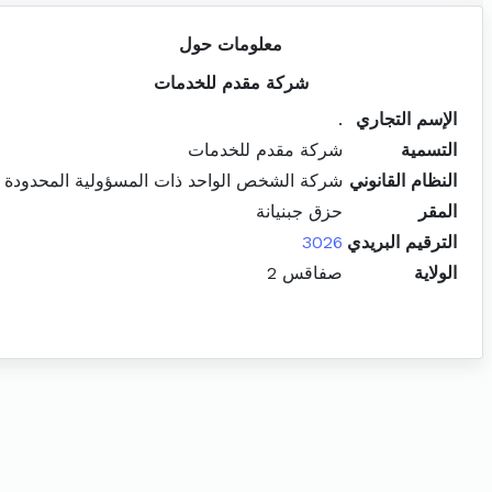
معلومات حول
شركة مقدم للخدمات
الإسم التجاري
.
التسمية
شركة مقدم للخدمات
النظام القانوني
شركة الشخص الواحد ذات المسؤولية المحدودة
المقر
حزق جبنيانة
الترقيم البريدي
3026
الولاية
صفاقس 2