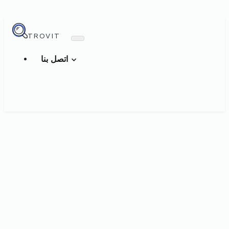
TROVIT
اتصل بنا