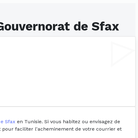
 Gouvernorat de Sfax
e Sfax
en Tunisie. Si vous habitez ou envisagez de
t pour faciliter l'acheminement de votre courrier et