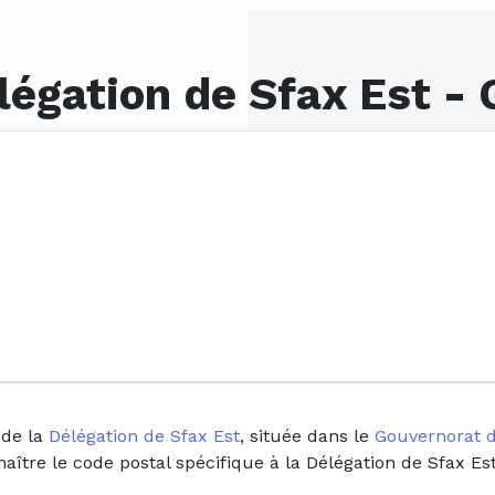
légation de Sfax Est -
 de la
Délégation de Sfax Est
, située dans le
Gouvernorat d
naître le code postal spécifique à la Délégation de Sfax Es