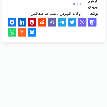
الترقيم
3023
البريدي
الولاية
وكالة النهوض بالصناعة صفاقس