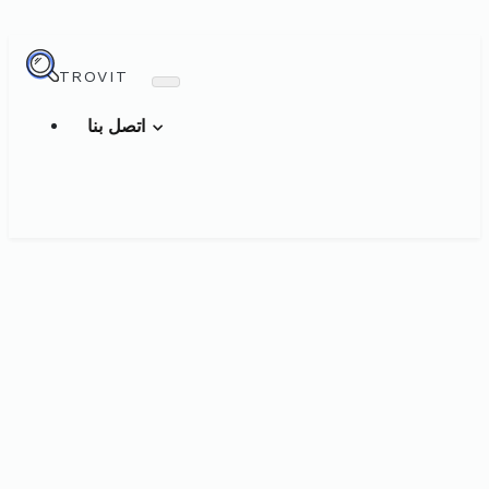
TROVIT
اتصل بنا