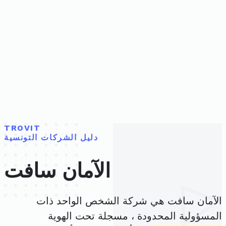
TROVIT
دليل الشركات التونسية
الآمان سافت
الآمان سافت هي شركة الشخص الواحد ذات
المسؤولية المحدودة ، مسجلة تحت الهوية