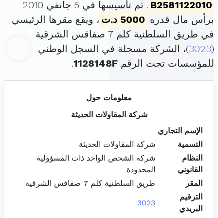
B2581122010
. تم تأسيسها في 5 جانفي 2010
برأس مال قدره
5000 د.ت
، ويقع مقرها الرئيسي
في طريق السلطنية كلم 7 صفاقس الشرقية
(
3023
)، الشركة مسجلة في السجل الوطني
للمؤسسات تحت الرقم
1128148F
.
معلومات حول
شركة المقاولات الحديثة
الإسم التجاري
التسمية
شركة المقاولات الحديثة
النظام
شركة الشخص الواحد ذات المسؤولية
القانوني
المحدودة
المقر
طريق السلطنية كلم 7 صفاقس الشرقية
الترقيم
3023
البريدي