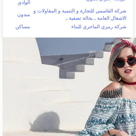
الوادي
شركة القاسمي للتجارة و التنمية و المقاولات و
ميدون
الاشغال العامة ـ بحالة تصفية ـ
شركة رمزي الماجري للبناء
مساكن