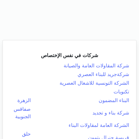
شركات في نفس الإختصاص
شركة المقاولات العامة والصيانة
شركةجريد للبناء العصري
الشركة التونسية للاشغال العصرية
تكنوبات
البناء المضمون
الزهرة
صفاقس
شركة بناء و تجديد
الجنوبية
الشركة العامة لمقاولات البناء
حلق
قريسة جنرال بتمون