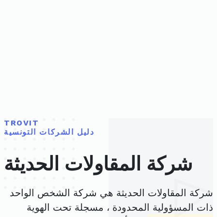
TROVIT
دليل الشركات التونسية
شركة المقاولات الحديثة
شركة المقاولات الحديثة هي شركة الشخص الواحد
ذات المسؤولية المحدودة ، مسجلة تحت الهوية