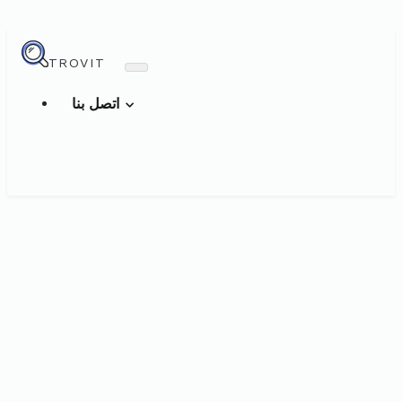
TROVIT
اتصل بنا