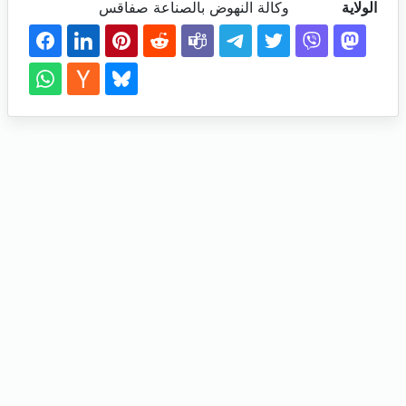
الولاية
وكالة النهوض بالصناعة صفاقس