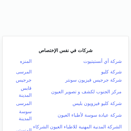
شركات في نفس الإختصاص
شركة أي أنستيتيوت
المنزه
شركة كليو
المرسى
شركة جرجيس فيزيون سونتر
جرجيس
قابس
مركز الجنوب لكشف و تصوير العيون
المدينة
شركة كليو فيزويون بليس
المرسى
سوسة
شركة عيادة سوسة لأطباء العيون
المدينة
الشركة المدنية المهنية للاطباء العيون الشركاء
المنستير