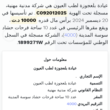
عيادة بلعجوزة لطب العيون هي شركة مدنية مهنية،
مسجلة تحت الهوية
C092012025
. تم تأسيسها في
20 ديسمبر 2024 برأس مال قدره
10000 د.ت
،
ويقع مقرها الرئيسي في عدد 10 ساحة فرحات حشاد
سوسة المدينة (
4000
)، الشركة مسجلة في السجل
الوطني للمؤسسات تحت الرقم
1899271W
.
معلومات حول
عيادة بلعجوزة لطب العيون
الإسم التجاري
.
التسمية
عيادة بلعجوزة لطب العيون
النظام القانوني
شركة مدنية مهنية
المقر
عدد 10 ساحة فرحات حشاد سوسة المدينة
الترقيم البريدي
4000