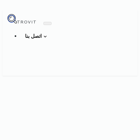
TROVIT
اتصل بنا