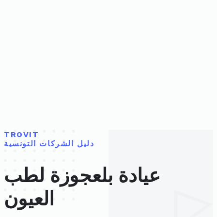
TROVIT
دليل الشركات التونسية
عيادة بلعجوزة لطب
العيون