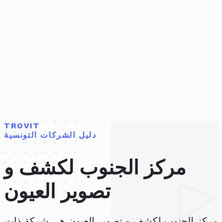
TROVIT
دليل الشركات التونسية
مركز الجنوب لكشف و
تصوير العيون
مركز الجنوب لكشف و تصوير العيون هي شركة ذات