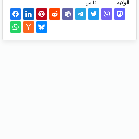
الولاية
قابس