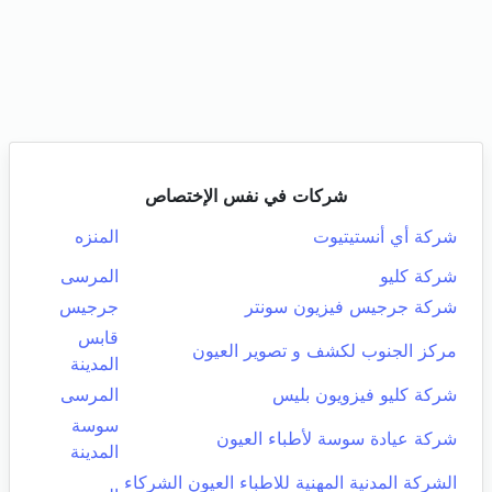
شركات في نفس الإختصاص
شركة أي أنستيتيوت
المنزه
شركة كليو
المرسى
شركة جرجيس فيزيون سونتر
جرجيس
قابس
مركز الجنوب لكشف و تصوير العيون
المدينة
شركة كليو فيزويون بليس
المرسى
سوسة
شركة عيادة سوسة لأطباء العيون
المدينة
الشركة المدنية المهنية للاطباء العيون الشركاء