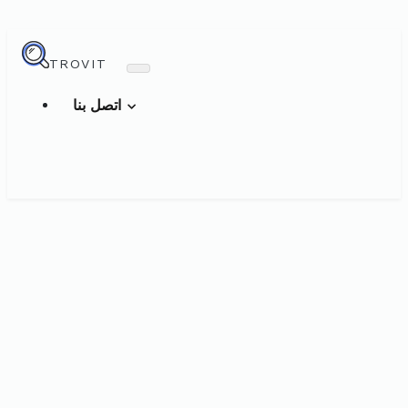
TROVIT
اتصل بنا