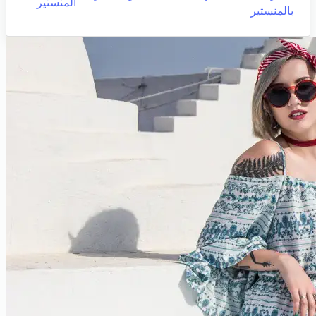
المنستير
بالمنستير