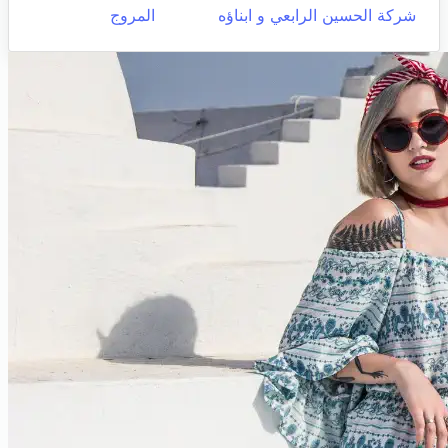
شركة الحسين الرابعي و ابناؤه
المروج