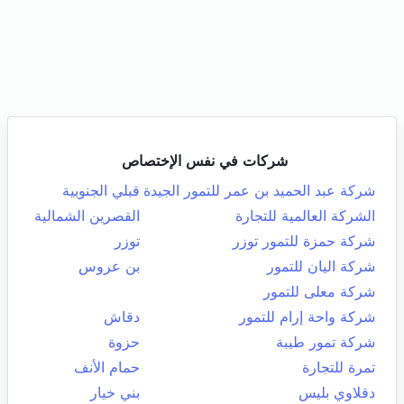
شركات في نفس الإختصاص
شركة عبد الحميد بن عمر للتمور الجيدة
قبلي الجنوبية
الشركة العالمية للتجارة
القصرين الشمالية
شركة حمزة للتمور توزر
توزر
شركة اليان للتمور
بن عروس
شركة معلى للتمور
شركة واحة إرام للتمور
دقاش
شركة تمور طيبة
حزوة
تمرة للتجارة
حمام الأنف
دقلاوي بليس
بني خيار