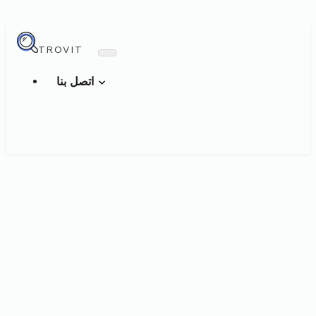
TROVIT
اتصل بنا