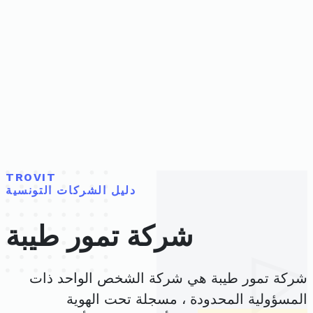
TROVIT
دليل الشركات التونسية
شركة تمور طيبة
شركة تمور طيبة هي شركة الشخص الواحد ذات
المسؤولية المحدودة ، مسجلة تحت الهوية