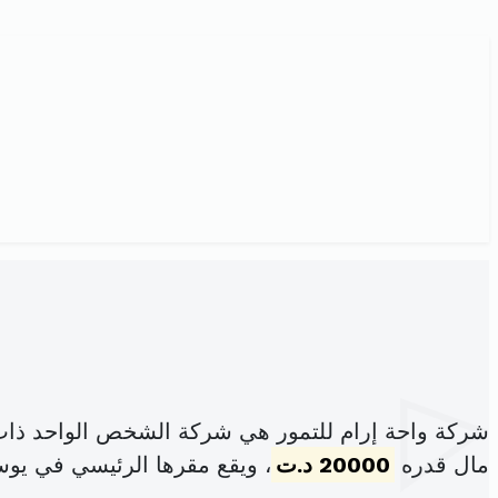
شركة واحة إرام للتمور هي شركة الشخص الواحد ذات
مال قدره
20000 د.ت
، ويقع مقرها الرئيسي في ي