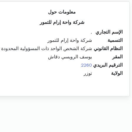
معلومات حول
شركة واحة إرام للتمور
الإسم التجاري
.
التسمية
شركة واحة إرام للتمور
النظام القانوني
شركة الشخص الواحد ذات المسؤولية المحدودة
المقر
يوسف الرويسي دقاش
الترقيم البريدي
2260
الولاية
توزر