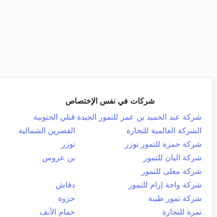
شركات في نفس الإختصاص
شركة عبد الحميد بن عمر للتمور الجيدة
قبلي الجنوبية
الشركة العالمية للتجارة
القصرين الشمالية
شركة حمزة للتمور توزر
توزر
شركة اليان للتمور
بن عروس
شركة معلى للتمور
شركة واحة إرام للتمور
دقاش
شركة تمور طيبة
حزوة
تمرة للتجارة
حمام الأنف