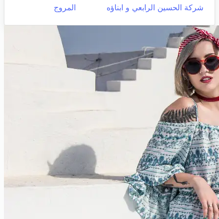
شركة الحسين الرابعي و ابناؤه
المروج