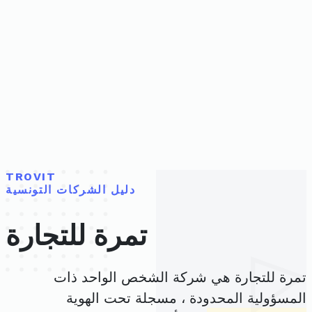
TROVIT
دليل الشركات التونسية
تمرة للتجارة
تمرة للتجارة هي شركة الشخص الواحد ذات
المسؤولية المحدودة ، مسجلة تحت الهوية