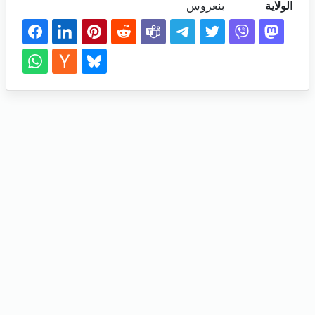
الولاية
بنعروس