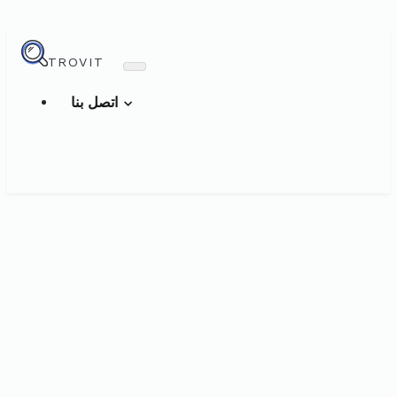
TROVIT
اتصل بنا