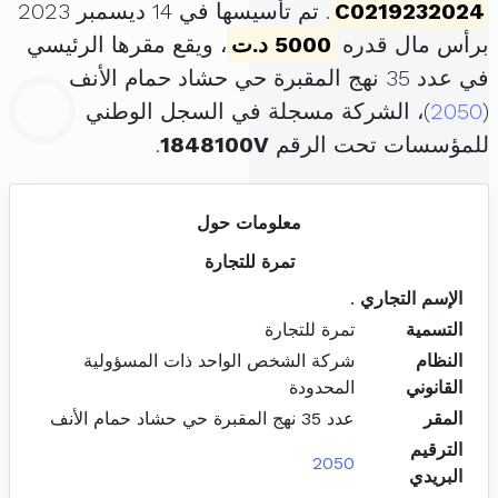
C0219232024
. تم تأسيسها في 14 ديسمبر 2023
برأس مال قدره
5000 د.ت
، ويقع مقرها الرئيسي
في عدد 35 نهج المقبرة حي حشاد حمام الأنف
(
2050
)، الشركة مسجلة في السجل الوطني
للمؤسسات تحت الرقم
1848100V
.
معلومات حول
تمرة للتجارة
الإسم التجاري
.
التسمية
تمرة للتجارة
النظام
شركة الشخص الواحد ذات المسؤولية
القانوني
المحدودة
المقر
عدد 35 نهج المقبرة حي حشاد حمام الأنف
الترقيم
2050
البريدي