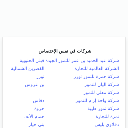
شركات في نفس الإختصاص
شركة عبد الحميد بن عمر للتمور الجيدة
قبلي الجنوبية
الشركة العالمية للتجارة
القصرين الشمالية
شركة حمزة للتمور توزر
توزر
شركة اليان للتمور
بن عروس
شركة معلى للتمور
شركة واحة إرام للتمور
دقاش
شركة تمور طيبة
حزوة
تمرة للتجارة
حمام الأنف
دقلاوي بليس
بني خيار