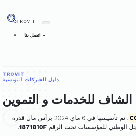
TROVIT
اتصل بنا
TROVIT
دليل الشركات التونسية
الشاف للخدمات و التموين
C
. تم تأسيسها في 6 ماي 2024 برأس مال قدره
جل الوطني للمؤسسات تحت الرقم
1871810F
.