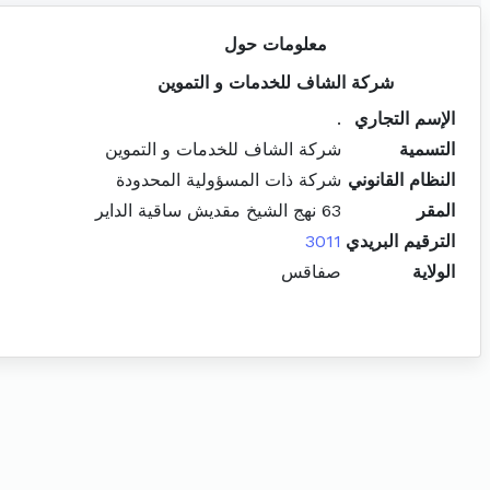
معلومات حول
شركة الشاف للخدمات و التموين
الإسم التجاري
.
التسمية
شركة الشاف للخدمات و التموين
النظام القانوني
شركة ذات المسؤولية المحدودة
المقر
63 نهج الشيخ مقديش ساقية الداير
الترقيم البريدي
3011
الولاية
صفاقس