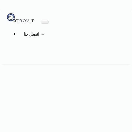
TROVIT
اتصل بنا