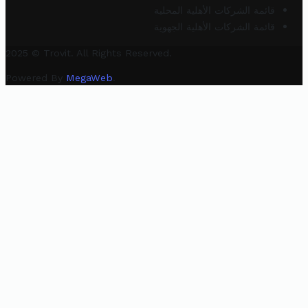
قائمة الشركات الأهلية المحلية
قائمة الشركات الأهلية الجهوية
2025 © Trovit. All Rights Reserved.
Powered By
MegaWeb
.