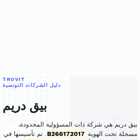
TROVIT
دليل الشركات التونسية
بيق دريم
بيق دريم هي شركة ذات المسؤولية المحدودة،
مسجلة تحت الهوية
B266172017
. تم تأسيسها في