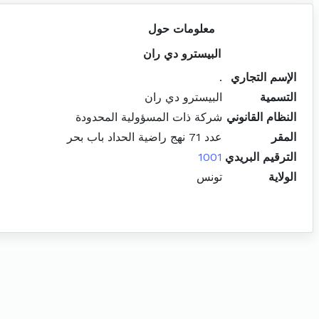
معلومات حول
البيسترو دي ران
الإسم التجاري
.
التسمية
البيسترو دي ران
النظام القانوني
شركة ذات المسؤولية المحدودة
المقر
عدد 71 نهج راضية الحداد باب بحر
الترقيم البريدي
1001
الولاية
تونس