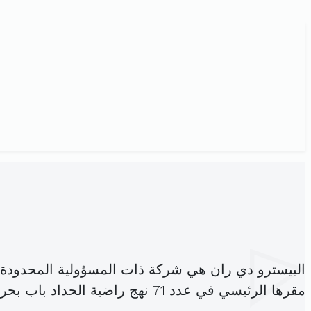
البيسترو دي ران هي شركة ذات المسؤولية المحدودة
مقرها الرئيسي في عدد 71 نهج راضية الحداد باب بحر (