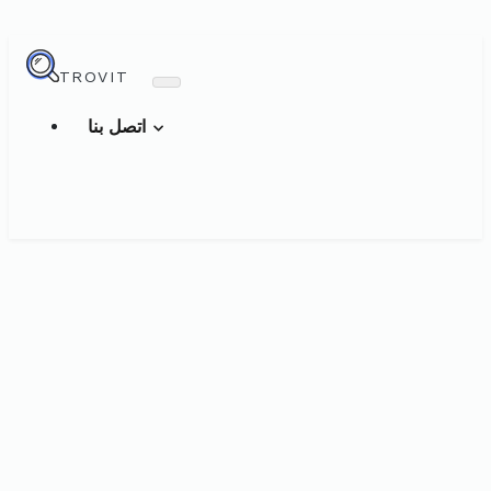
TROVIT
اتصل بنا