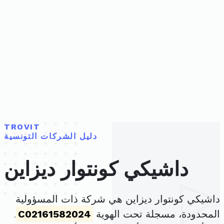
TROVIT
دليل الشركات التونسية
داشيكي كونتوار ديزاين
داشيكي كونتوار ديزاين هي شركة ذات المسؤولية
المحدودة، مسجلة تحت الهوية
C02161582024
.