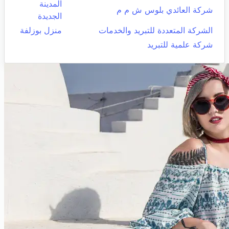
المدينة
شركة العائدي بلوس ش م م
الجديدة
الشركة المتعددة للتبريد والخدمات
منزل بوزلفة
شركة علمية للتبريد