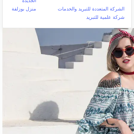
الجديدة
الشركة المتعددة للتبريد والخدمات
منزل بوزلفة
شركة علمية للتبريد