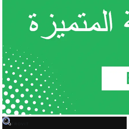
TROVIT