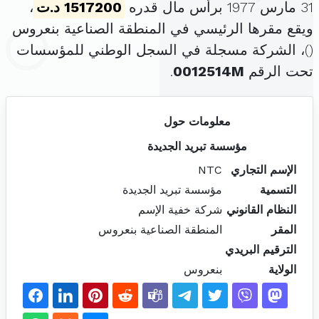
31 مارس 1977 برأس مال قدره
1517200 د.ت
،
ويقع مقرها الرئيسي في المنطقة الصناعية بنعروس
(
)، الشركة مسجلة في السجل الوطني للمؤسسات
تحت الرقم
0012514M
.
معلومات حول
مؤسسة تبريد الجديدة
الإسم التجاري
NTC
التسمية
مؤسسة تبريد الجديدة
النظام القانوني
شركة خفية الإسم
المقر
المنطقة الصناعية بنعروس
الترقيم البريدي
الولاية
بنعروس