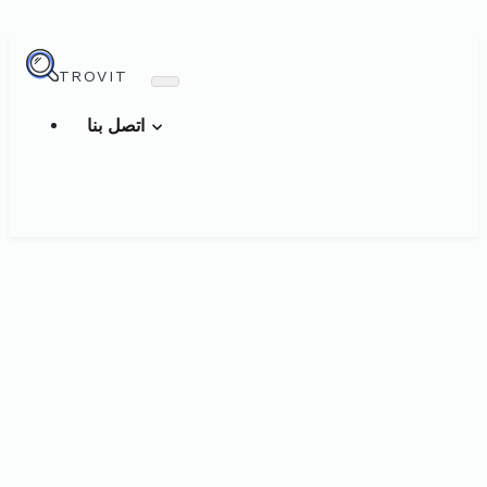
TROVIT
اتصل بنا