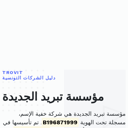
TROVIT
دليل الشركات التونسية
مؤسسة تبريد الجديدة
مؤسسة تبريد الجديدة هي شركة خفية الإسم،
مسجلة تحت الهوية
B196871999
. تم تأسيسها في