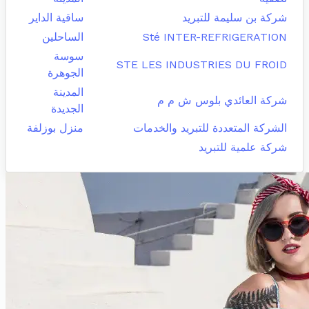
شركة بن سليمة للتبريد
ساقية الداير
Sté INTER-REFRIGERATION
الساحلين
سوسة
STE LES INDUSTRIES DU FROID
الجوهرة
المدينة
شركة العائدي بلوس ش م م
الجديدة
الشركة المتعددة للتبريد والخدمات
منزل بوزلفة
شركة علمية للتبريد