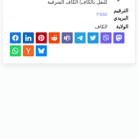
للنقل بالكاف) الكاف الشرقية
الترقيم
7100
البريدي
الولاية
الكاف