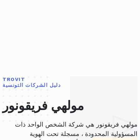
TROVIT
دليل الشركات التونسية
مولهي فريقونور
مولهي فريقونور هي شركة الشخص الواحد ذات
المسؤولية المحدودة ، مسجلة تحت الهوية