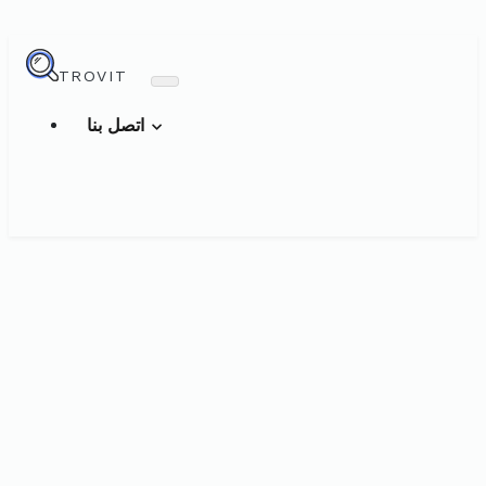
TROVIT
اتصل بنا