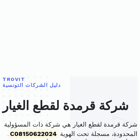
TROVIT
دليل الشركات التونسية
شركة قرمدة لقطع الغيار
شركة قرمدة لقطع الغيار هي شركة ذات المسؤولية
المحدودة، مسجلة تحت الهوية
C08150622024
.