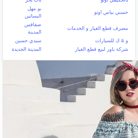
بو مهل
حسني بياس اوتو
البساتين
صفاقس
مصرف قطع الغيار و الخدمات
المدينة
و & ك للسيارات
سيدي حسين
شركة باور لبيع قطع الغيار
المدينة الجديدة