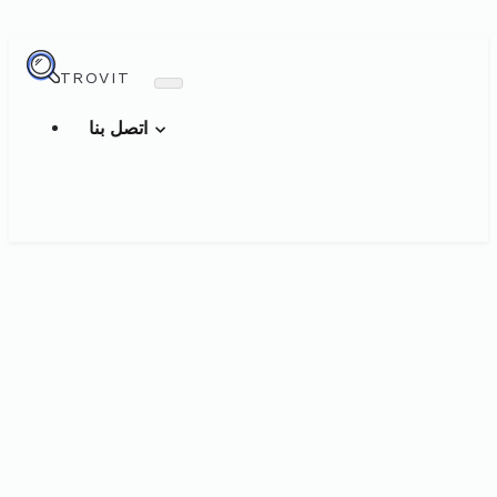
TROVIT
اتصل بنا