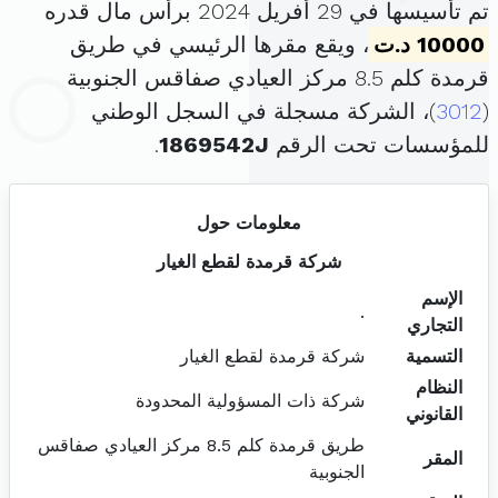
تم تأسيسها في 29 أفريل 2024 برأس مال قدره
10000 د.ت
، ويقع مقرها الرئيسي في طريق
قرمدة كلم 8.5 مركز العيادي صفاقس الجنوبية
(
3012
)، الشركة مسجلة في السجل الوطني
للمؤسسات تحت الرقم
1869542J
.
معلومات حول
شركة قرمدة لقطع الغيار
الإسم
.
التجاري
التسمية
شركة قرمدة لقطع الغيار
النظام
شركة ذات المسؤولية المحدودة
القانوني
طريق قرمدة كلم 8.5 مركز العيادي صفاقس
المقر
الجنوبية