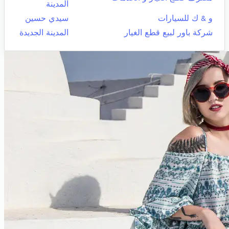
المدينة
و & ك للسيارات
سيدي حسين
شركة باور لبيع قطع الغيار
المدينة الجديدة