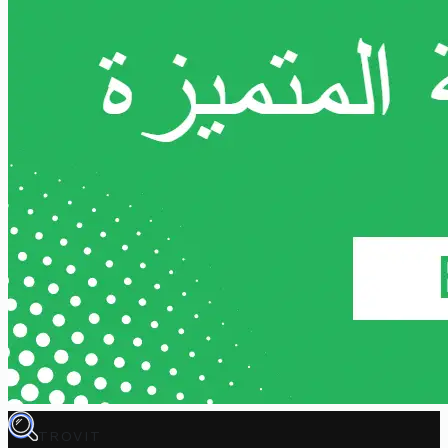
TROVIT