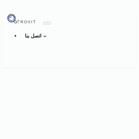
TROVIT
اتصل بنا