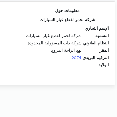
معلومات حول
شركة لحمر لقطع غيار السيارات
الإسم التجاري
.
التسمية
شركة لحمر لقطع غيار السيارات
النظام القانوني
شركة ذات المسؤولية المحدودة
المقر
نهج الراحة المروج
الترقيم البريدي
2074
الولاية