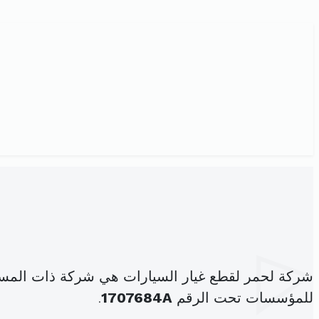
شركة لحمر لقطع غيار السيارات هي شركة ذات المسؤول
للمؤسسات تحت الرقم
1707684A
.