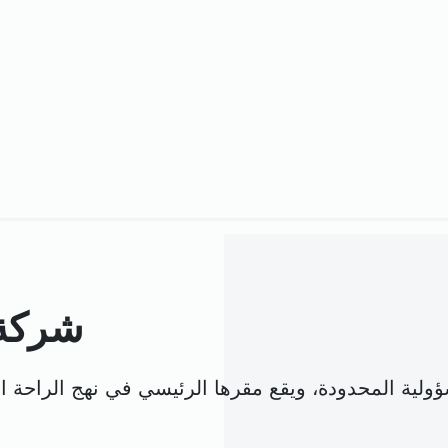
شركة 
ية المحدودة، ويقع مقرها الرئيسي في نهج الراحة ال