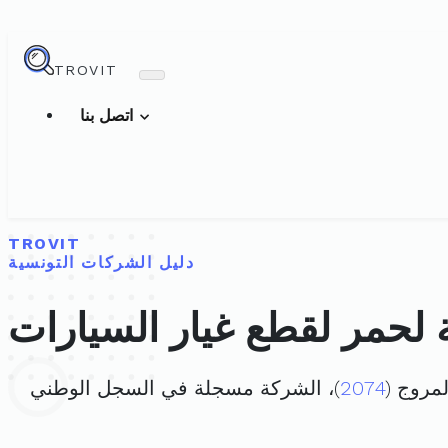
TROVIT
اتصل بنا
TROVIT
دليل الشركات التونسية
لحمر لقطع غيار السيارات
مروج (
2074
)، الشركة مسجلة في السجل الوطني