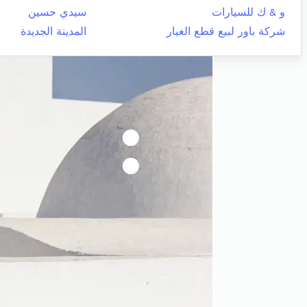
و & ك للسيارات
سيدي حسين
شركة باور لبيع قطع الغيار
المدينة الجديدة