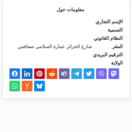
معلومات حول
الإسم التجاري
التسمية
النظام القانوني
المقر
شارع الجزائر عمارة السلامي صفاقس
الترقيم البريدي
الولاية