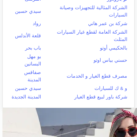
الشركة المثالية للتجهيزات وصيانة
سيدي حسين
السيارات
شركة بن عمر هاني
رواد
الشركة العامة لقطع غيار السيارات
قلعة الأندلس
المثلث
بالحكيمي أوتو
باب بحر
بو مهل
حسني بياس اوتو
البساتين
صفاقس
مصرف قطع الغيار و الخدمات
المدينة
و & ك للسيارات
سيدي حسين
شركة باور لبيع قطع الغيار
المدينة الجديدة