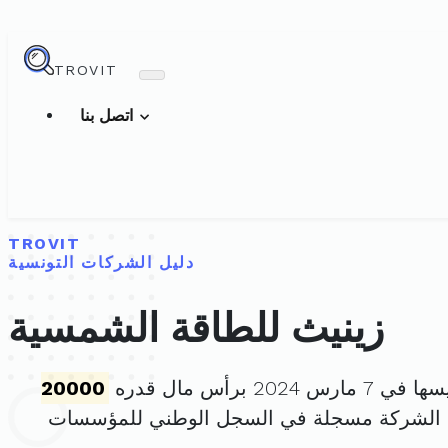
TROVIT
اتصل بنا
TROVIT
دليل الشركات التونسية
زينيث للطاقة الشمسية
رس 2024 برأس مال قدره
20000
 الشركة مسجلة في السجل الوطني للمؤسسات