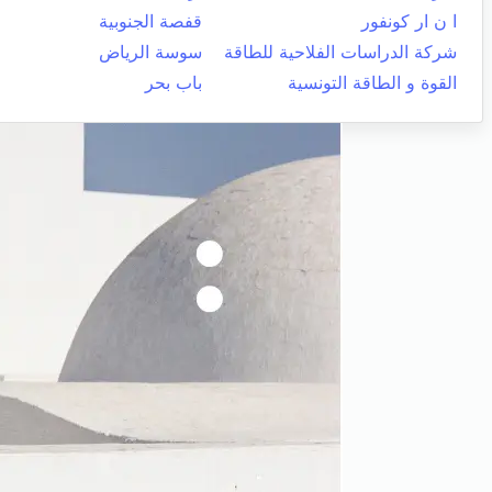
ا ن ار كونفور
قفصة الجنوبية
شركة الدراسات الفلاحية للطاقة
سوسة الرياض
القوة و الطاقة التونسية
باب بحر