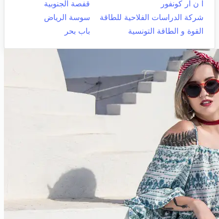
ا ن ار كونفور
قفصة الجنوبية
شركة الدراسات الفلاحية للطاقة
سوسة الرياض
القوة و الطاقة التونسية
باب بحر