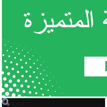
TROVIT