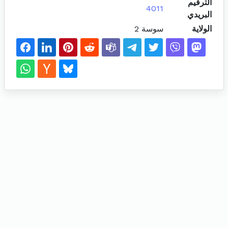
الترقيم
4011
البريدي
الولاية
سوسة 2