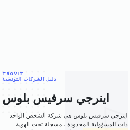
TROVIT
دليل الشركات التونسية
اينرجي سرفيس بلوس
اينرجي سرفيس بلوس هي شركة الشخص الواحد
ذات المسؤولية المحدودة ، مسجلة تحت الهوية