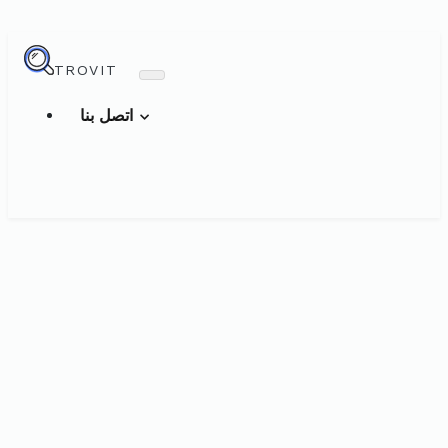
TROVIT
اتصل بنا