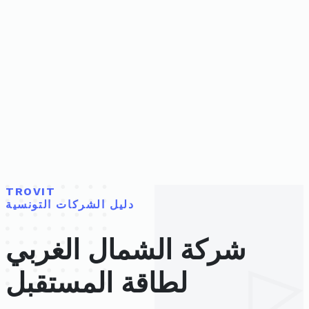
TROVIT
دليل الشركات التونسية
شركة الشمال الغربي
لطاقة المستقبل