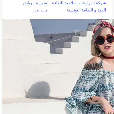
شركة الدراسات الفلاحية للطاقة
سوسة الرياض
القوة و الطاقة التونسية
باب بحر