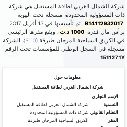
شركة الشمال الغربي لطاقة المستقبل هي شركة
ذات المسؤولية المحدودة، مسجلة تحت الهوية
B14112932017
. تم تأسيسها في 13 أفريل 2017
برأس مال قدره
1000 د.ت
، ويقع مقرها الرئيسي
في الكريق السياحية المرجان طبرقة (
8110
)، الشركة
مسجلة في السجل الوطني للمؤسسات تحت الرقم
.
1511271Y
معلومات حول
شركة الشمال الغربي لطاقة المستقبل
الإسم التجاري
التسمية
شركة الشمال الغربي لطاقة المستقبل
النظام القانوني
شركة ذات المسؤولية المحدودة
المقر
الكريق السياحية المرجان طبرقة