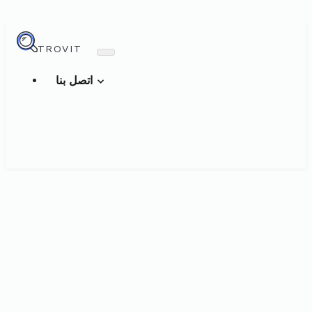
TROVIT
اتصل بنا