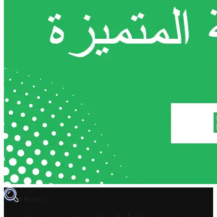
TROVIT