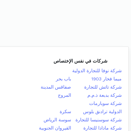
شركات في نفس الإختصاص
شركة نوفا للتجارة الدولية
ميما فخار 1903
باب بحر
شركة تاتش للتجارة
صفاقس المدينة
شركة بدبعة ذ.م.م
المروج
شركة سوبارمات
الدولية ترادنق بلوس
سكرة
شركة سوسنيسا للتجارة
سوسة الرياض
شركة مادادا للتجارة
القيروان الجنوبية