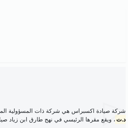
شركة صيادة اكسبراس هي شركة ذات المسؤولية الم
د.ت
، ويقع مقرها الرئيسي في نهج طارق ابن زياد صيا