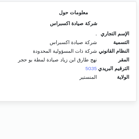
معلومات حول
شركة صيادة اكسبراس
الإسم التجاري
.
التسمية
شركة صيادة اكسبراس
النظام القانوني
شركة ذات المسؤولية المحدودة
المقر
نهج طارق ابن زياد صيادة لمطة بو حجر
الترقيم البريدي
5035
الولاية
المنستير