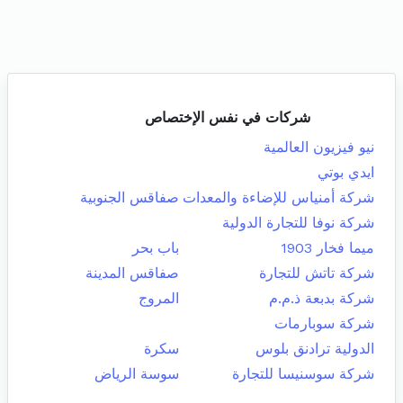
شركات في نفس الإختصاص
نيو فيزيون العالمية
ايدي بوتي
شركة أمنياس للإضاءة والمعدات
صفاقس الجنوبية
شركة نوفا للتجارة الدولية
ميما فخار 1903
باب بحر
شركة تاتش للتجارة
صفاقس المدينة
شركة بدبعة ذ.م.م
المروج
شركة سوبارمات
الدولية ترادنق بلوس
سكرة
شركة سوسنيسا للتجارة
سوسة الرياض