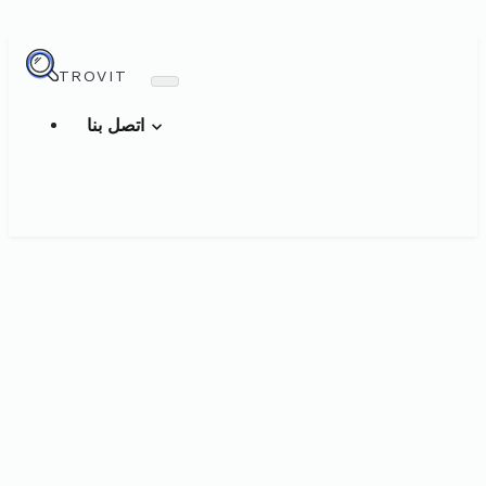
TROVIT
اتصل بنا