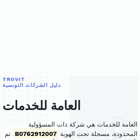
TROVIT
دليل الشركات التونسية
العامة للخدمات
العامة للخدمات هي شركة ذات المسؤولية
المحدودة، مسجلة تحت الهوية
B0762912007
. تم