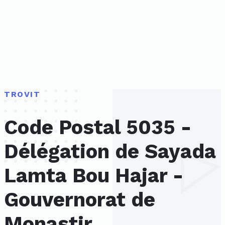
TROVIT
Code Postal 5035 -
Délégation de Sayada
Lamta Bou Hajar -
Gouvernorat de
Monastir