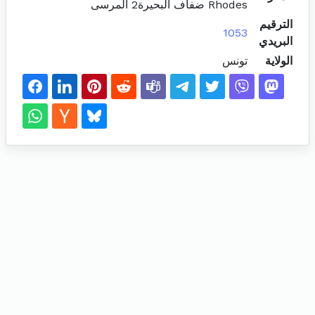
Rhodes ضفاف البحيرة2 المرسى
الترقيم
1053
البريدي
الولاية
تونس