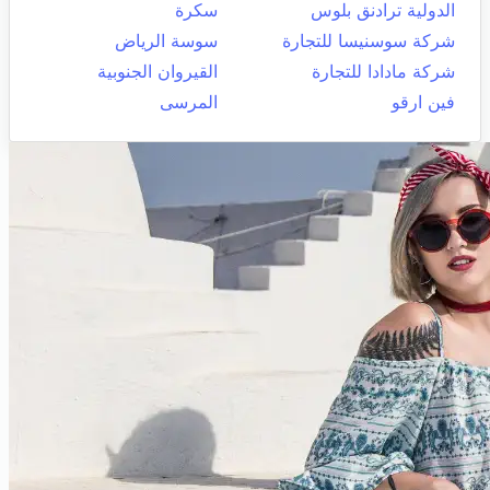
الدولية ترادنق بلوس
سكرة
شركة سوسنيسا للتجارة
سوسة الرياض
شركة مادادا للتجارة
القيروان الجنوبية
فين ارقو
المرسى