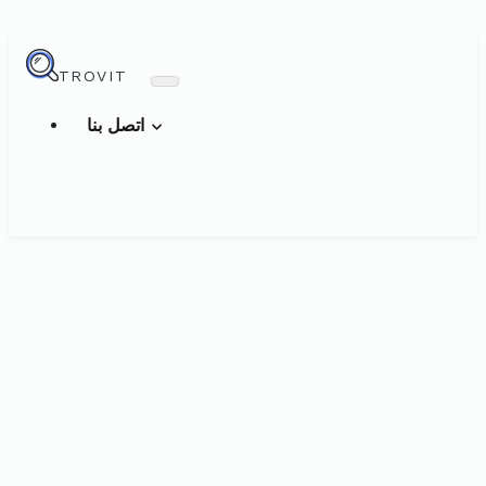
TROVIT
اتصل بنا