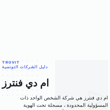
TROVIT
دليل الشركات التونسية
ام دي فنترز
ام دي فنترز هي شركة الشخص الواحد ذات
المسؤولية المحدودة ، مسجلة تحت الهوية