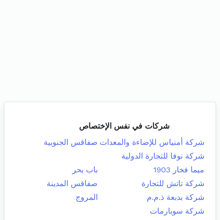
شركات في نفس الإختصاص
شركة أمنياس للإضاءة والمعدات
صفاقس الجنوبية
شركة نوفا للتجارة الدولية
ميما فخار 1903
باب بحر
شركة تاتش للتجارة
صفاقس المدينة
شركة بدبعة ذ.م.م
المروج
شركة سوبارمات