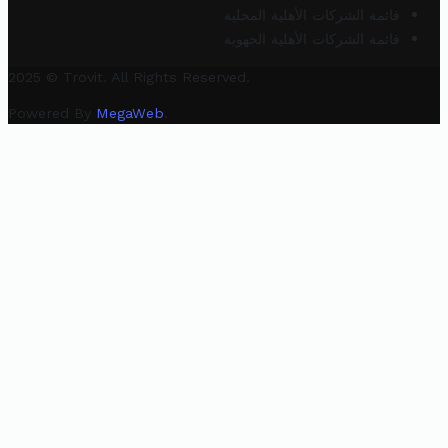
قائمة الشركات الأهلية المحلية
قائمة الشركات الأهلية الجهوية
2025 © Trovit. All Rights Reserved.
Powered By
MegaWeb
.