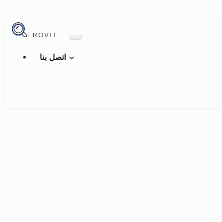
TROVIT
اتصل بنا