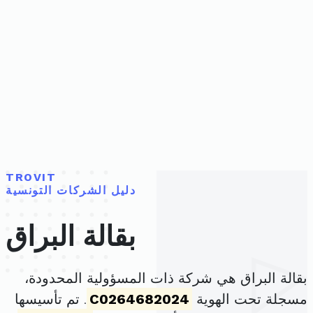
TROVIT
دليل الشركات التونسية
بقالة البراق
بقالة البراق هي شركة ذات المسؤولية المحدودة،
مسجلة تحت الهوية
C0264682024
. تم تأسيسها