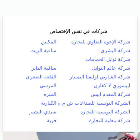
شركات في نفس الإختصاص
شركة الإخوة الضاوي للتجارة
المكنين
شركة البشرى
ساقية الزيت
شركة توابل الحمامات
شركة عالم التوابل
ساقية الداير
شركة الشارني اوليفيا اليمنتار
القلعة الصغرى
ابيسوري لا كفارن
المرسى
شركة المقدم ابيس
المنزه
الشركة التونسية للصناعات ش م م
الكبارية
الشركة التونسية للتجارة
سيدي البشير
شركة بنعلية للتجارة
قربة